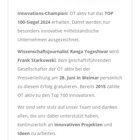
Innovations-Champion
! OT aktiv hat das
TOP
100-Siegel 2024
erhalten. Damit werden nur
besonders innovative mittelständische
Unternehmen ausgezeichnet.
Wissenschaftsjournalist Ranga Yogeshwar
wird
Frank Starkowski
, dem geschäftsführenden
Gesellschafter der OT aktiv bei der
Preisverleihung am
28. Juni in Weimar
persönlich
zu diesem Erfolg gratulieren. Bereits
2015
zählte
OT aktiv zu den Top 100 Innovatoren.
Wir sind sehr stolz auf unser Team und danken
allen, die uns dabei unterstützt haben,
kontinuierlich an
innovativen Projekten
und
Ideen
zu arbeiten.