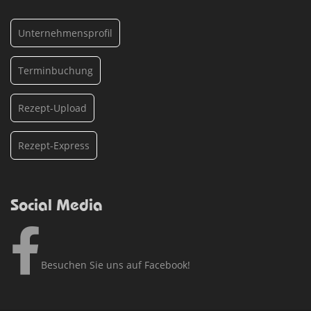
Unternehmensprofil
Terminbuchung
Rezept-Upload
Rezept-Express
Social Media
Besuchen Sie uns auf Facebook!