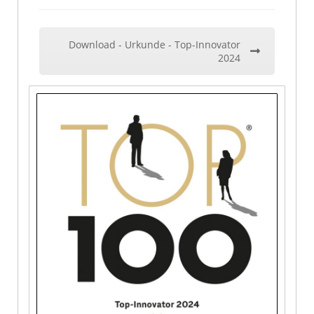
Download - Urkunde - Top-Innovator
2024