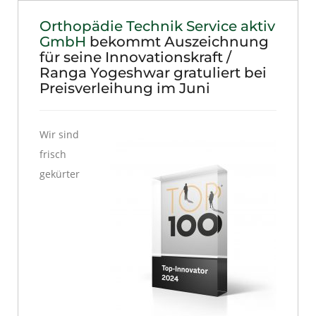
Orthopädie Technik Service aktiv
GmbH
bekommt Auszeichnung
für seine Innovationskraft /
Ranga Yogeshwar gratuliert bei
Preisverleihung im Juni
Wir sind
frisch
gekürter