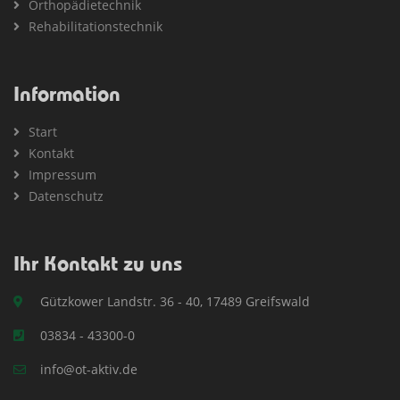
Orthopädietechnik
Rehabilitationstechnik
Information
Start
Kontakt
Impressum
Datenschutz
Ihr Kontakt zu uns
Gützkower Landstr. 36 - 40, 17489 Greifswald
03834 - 43300-0
info@ot-aktiv.de