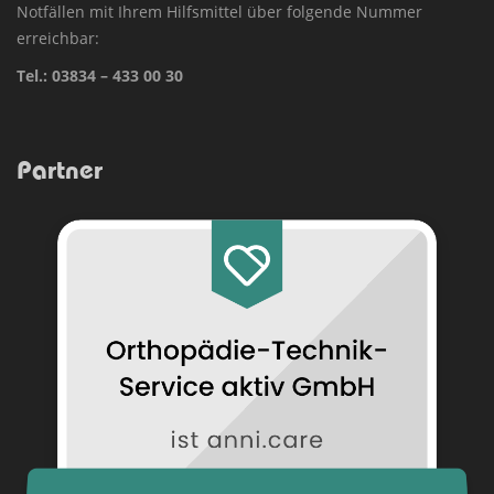
Notfällen mit Ihrem Hilfsmittel über folgende Nummer
erreichbar:
Tel.:
03834 – 433 00 30
Partner