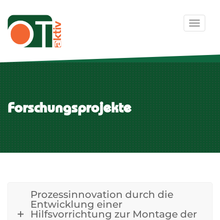
Toggle 
Forschungsprojekte
Prozessinnovation durch die
Entwicklung einer
Hilfsvorrichtung zur Montage der