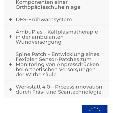
Komponenten einer
Orthopädieschuheinlage
DFS-Frühwarnsystem
AmbuPlas – Kaltplasmatherapie
in der ambulanten
Wundversorgung
Spine Patch – Entwicklung eines
flexiblen Sensor-Patches zum
Monitoring von Anpressdrücken
bei orthetischen Versorgungen
der Wirbelsäule
Werkstatt 4.0 – Prozessinnovation
durch Fräs- und Scantechnologie