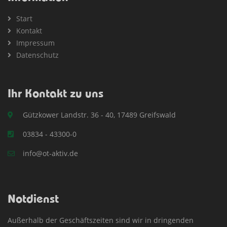
Start
Kontakt
Impressum
Datenschutz
Ihr Kontakt zu uns
Gützkower Landstr. 36 - 40, 17489 Greifswald
03834 - 43300-0
info@ot-aktiv.de
Notdienst
Außerhalb der Geschäftszeiten sind wir in dringenden