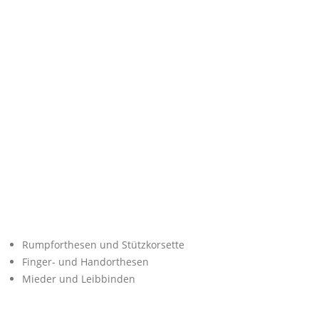
Rumpforthesen und Stützkorsette
Finger- und Handorthesen
Mieder und Leibbinden