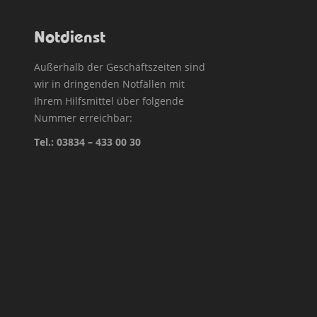
Notdienst
Außerhalb der Geschäftszeiten sind
wir in dringenden Notfällen mit
Ihrem Hilfsmittel über folgende
Nummer erreichbar:
Tel.:
03834 – 433 00 30