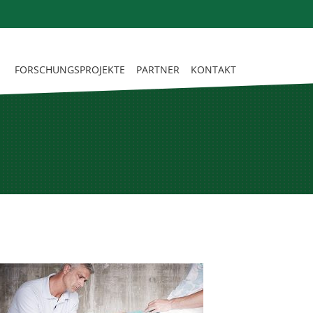
FORSCHUNGSPROJEKTE
PARTNER
KONTAKT