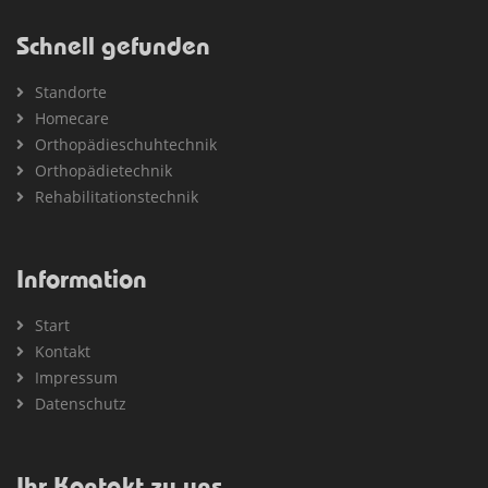
Schnell gefunden
Standorte
Homecare
Orthopädieschuhtechnik
Orthopädietechnik
Rehabilitationstechnik
Information
Start
Kontakt
Impressum
Datenschutz
Ihr Kontakt zu uns