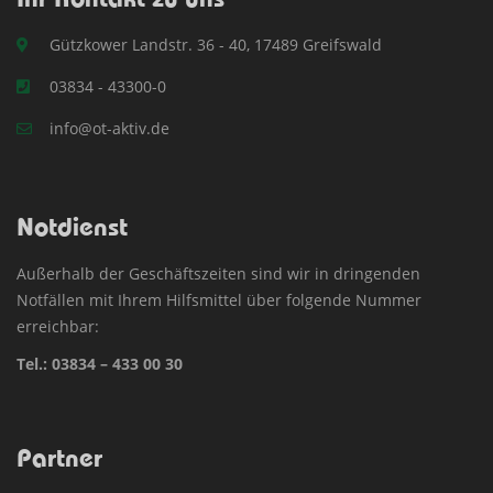
Gützkower Landstr. 36 - 40, 17489 Greifswald
03834 - 43300-0
info@ot-aktiv.de
Notdienst
Außerhalb der Geschäftszeiten sind wir in dringenden
Notfällen mit Ihrem Hilfsmittel über folgende Nummer
erreichbar:
Tel.:
03834 – 433 00 30
Partner